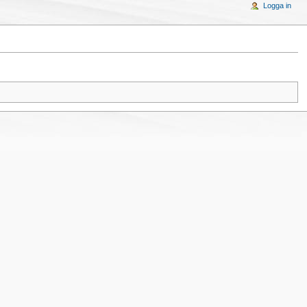
Logga in