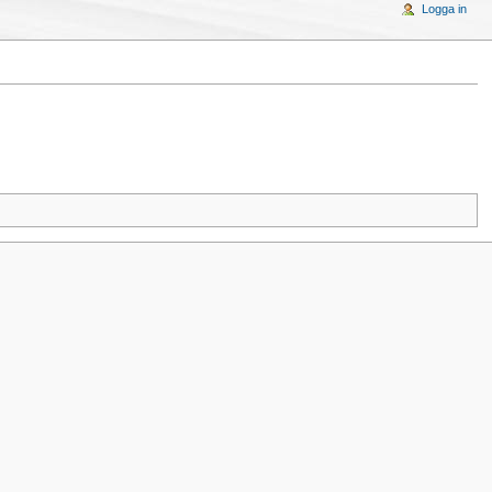
Logga in