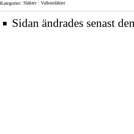
Kategorier
:
Släkter
Vallonsläkter
Sidan ändrades senast den