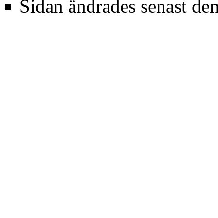
Sidan ändrades senast den