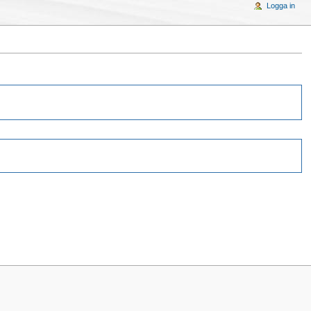
Logga in