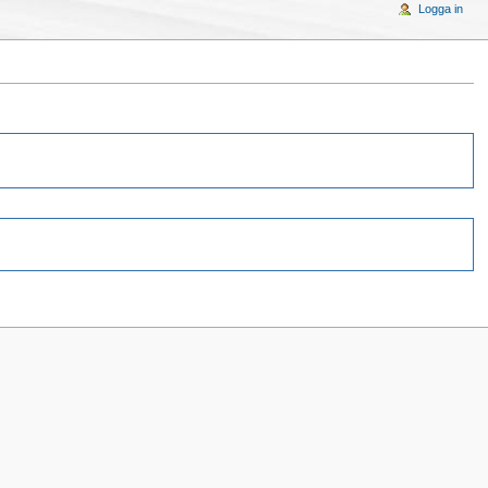
Logga in