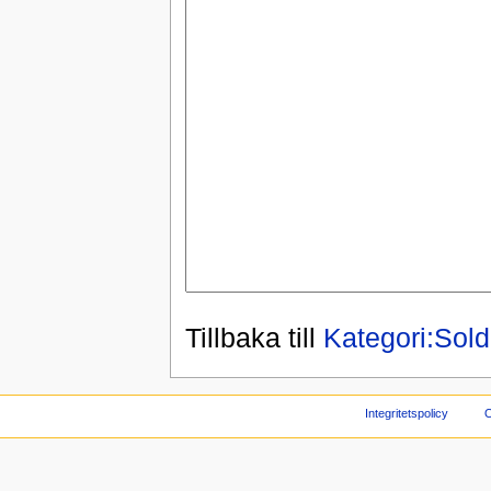
Tillbaka till
Kategori:Sold
Integritetspolicy
O