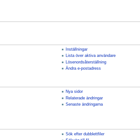
Inställningar
Lista över aktiva användare
Lösenordsåterställning
Ändra e-postadress
Nya sidor
Relaterade ändringar
Senaste ändringarna
Sök efter dubblettfiler