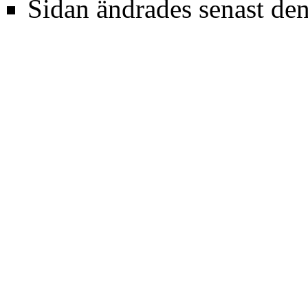
Sidan ändrades senast den