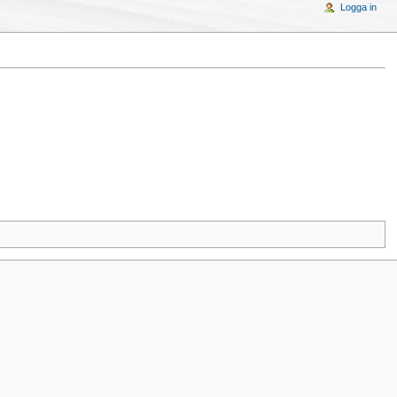
Logga in