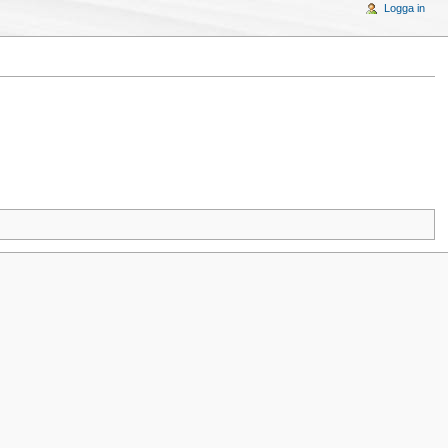
Logga in