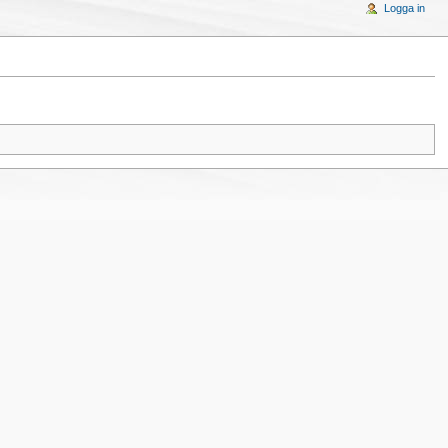
Logga in