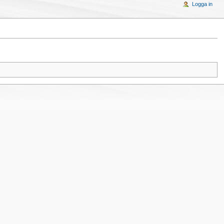
Logga in