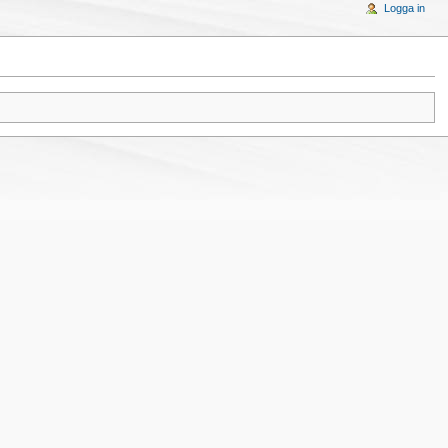
Logga in