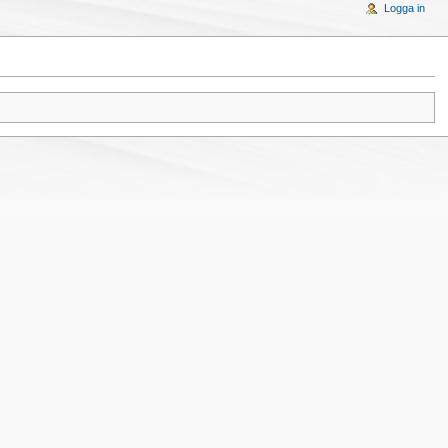
Logga in