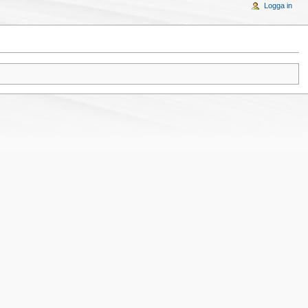
Logga in