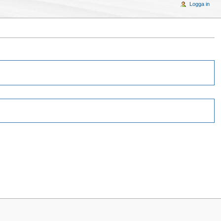
Logga in