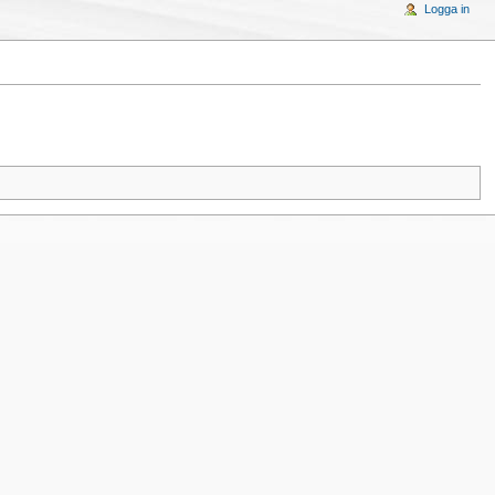
Logga in