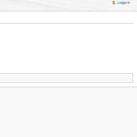
Logga in