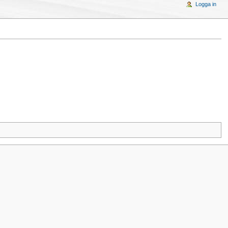
Logga in